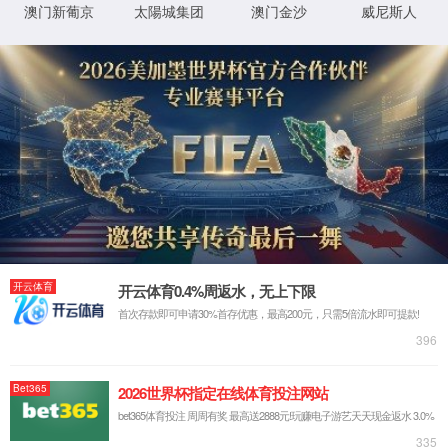
招贤纳士
304永利集团未来发展的最核心力量
加入我们