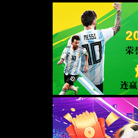
304永利
首页
304永利集团
《城市